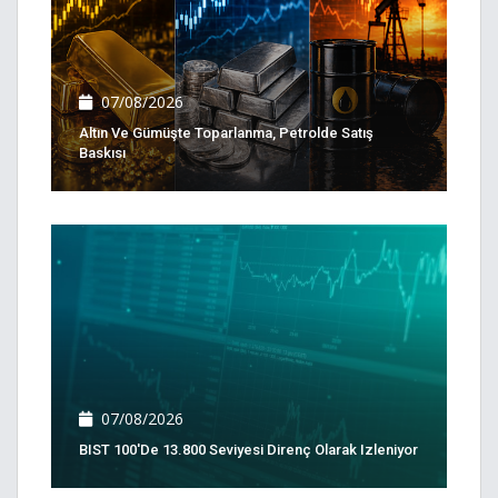
07/08/2026
Altın Ve Gümüşte Toparlanma, Petrolde Satış
Baskısı
07/08/2026
BIST 100'de 13.800 Seviyesi Direnç Olarak Izleniyor