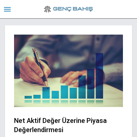
Net Aktif Değer Üzerine Piyasa
Değerlendirmesi