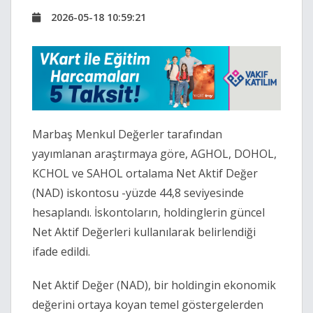
2026-05-18 10:59:21
Marbaş Menkul Değerler tarafından
yayımlanan araştırmaya göre, AGHOL, DOHOL,
KCHOL ve SAHOL ortalama Net Aktif Değer
(NAD) iskontosu -yüzde 44,8 seviyesinde
hesaplandı. İskontoların, holdinglerin güncel
Net Aktif Değerleri kullanılarak belirlendiği
ifade edildi.
Net Aktif Değer (NAD), bir holdingin ekonomik
değerini ortaya koyan temel göstergelerden