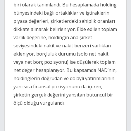
biri olarak tanımlandı. Bu hesaplamada holding
bünyesindeki bağlı ortaklıklar ve iştiraklerin
piyasa değerleri, şirketlerdeki sahiplik oranları
dikkate alınarak belirleniyor. Elde edilen toplam
varlık değerine, holdingin ana şirket
seviyesindeki nakit ve nakit benzeri varlıkları
ekleniyor, borçluluk durumu (solo net nakit
veya net borç pozisyonu) ise düşülerek toplam
net değer hesaplanıyor. Bu kapsamda NAD’nin,
holdinglerin doğrudan ve dolaylı yatırımlarının
yanı sıra finansal pozisyonunu da içeren,
şirketin gerçek değerini yansıtan bütüncül bir
ölçü olduğu vurgulandı.