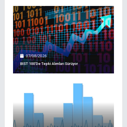
07/08/2026
BIST 100’de Tepki Alımları Sürüyor