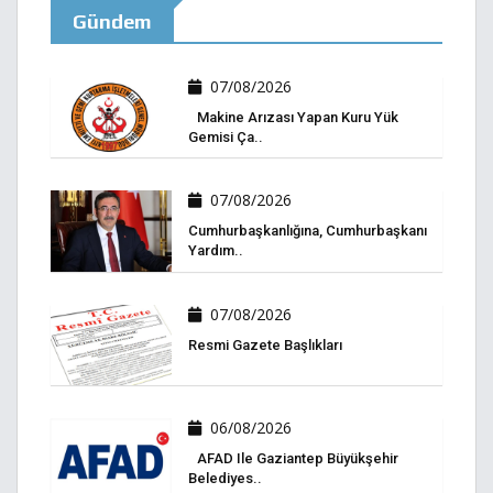
Gündem
07/08/2026
Makine Arızası Yapan Kuru Yük
Gemisi Ça..
07/08/2026
Cumhurbaşkanlığına, Cumhurbaşkanı
Yardım..
07/08/2026
Resmi Gazete Başlıkları
06/08/2026
AFAD Ile Gaziantep Büyükşehir
Belediyes..