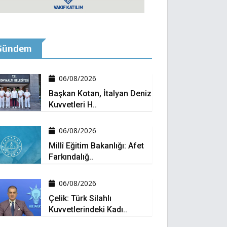
Gündem
06/08/2026
Başkan Kotan, İtalyan Deniz
Kuvvetleri H..
06/08/2026
Millî Eğitim Bakanlığı: Afet
Farkındalığ..
06/08/2026
Çelik: Türk Silahlı
Kuvvetlerindeki Kadı..