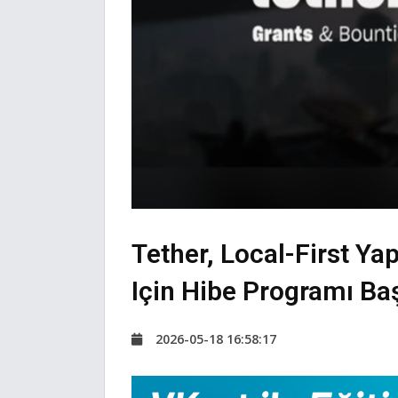
Tether, Local-First Y
Için Hibe Programı Baş
2026-05-18 16:58:17