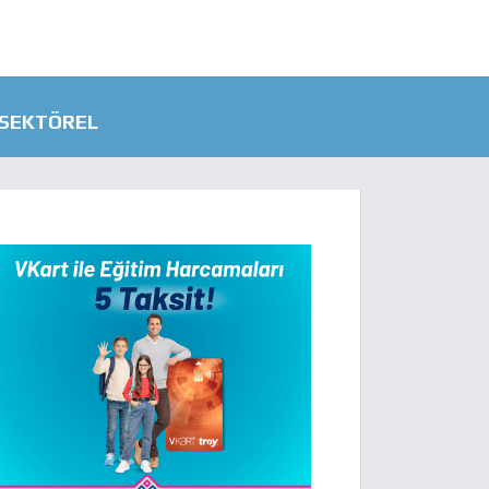
SEKTÖREL