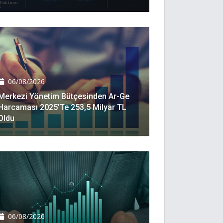
06/08/2026
Merkezi Yönetim Bütçesinden Ar-Ge
Harcaması 2025'te 253,5 Milyar TL
Oldu
06/08/2026