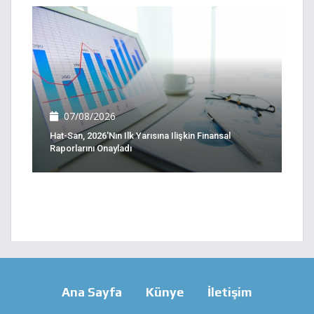
07/08/2026
Hat-San, 2026'nın Ilk Yarısına Ilişkin Finansal
Raporlarını Onayladı
Ana Sayfa
Künye
İletişim