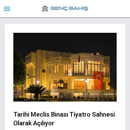
Tarihi Meclis Binası Tiyatro Sahnesi
Olarak Açılıyor