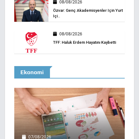
08/08/2026
Özvar: Genç Akademisyenler Için Yurt
Içi..
08/08/2026
TFF: Haluk Erdem Hayatını Kaybetti
Ekonomi
07/08/2026