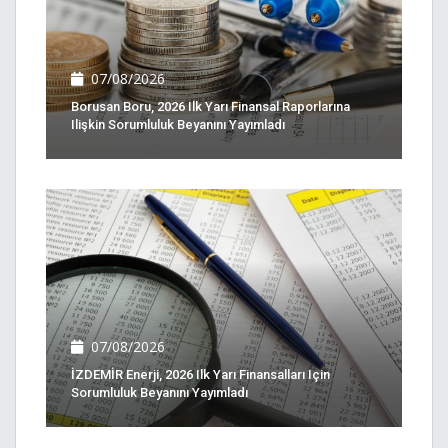
07/08/2026
Borusan Boru, 2026 Ilk Yarı Finansal Raporlarına
Ilişkin Sorumluluk Beyanını Yayımladı
07/08/2026
İZDEMİR Enerji, 2026 Ilk Yarı Finansalları Için
Sorumluluk Beyanını Yayımladı