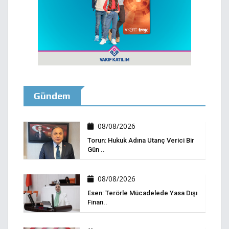
Gündem
08/08/2026
Torun: Hukuk Adına Utanç Verici Bir
Gün ..
08/08/2026
Esen: Terörle Mücadelede Yasa Dışı
Finan..