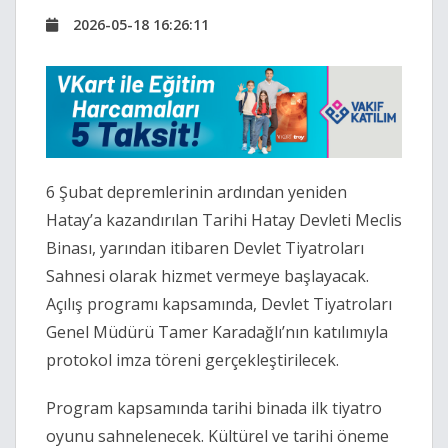
2026-05-18 16:26:11
6 Şubat depremlerinin ardından yeniden
Hatay’a kazandırılan Tarihi Hatay Devleti Meclis
Binası, yarından itibaren Devlet Tiyatroları
Sahnesi olarak hizmet vermeye başlayacak.
Açılış programı kapsamında, Devlet Tiyatroları
Genel Müdürü
Tamer Karadağlı
’nın katılımıyla
protokol imza töreni gerçekleştirilecek.
Program kapsamında tarihi binada ilk tiyatro
oyunu sahnelenecek. Kültürel ve tarihi öneme