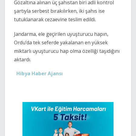
Gözaltına alınan üç şahıstan biri adli kontrol
şartıyla serbest bırakılırken, iki şahıs ise
tutuklanarak cezaevine teslim edildi.
Jandarma, ele geçirilen uyuşturucu hapın,
Ordu’da tek seferde yakalanan en yüksek
miktarlı uyuşturucu hap olma özelliği taşıdığını
aktardı.
Hibya Haber Ajansı