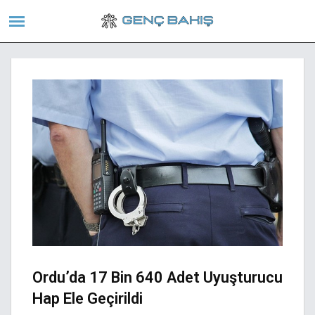
Ordu’da 17 Bin 640 Adet Uyuşturucu
Hap Ele Geçirildi