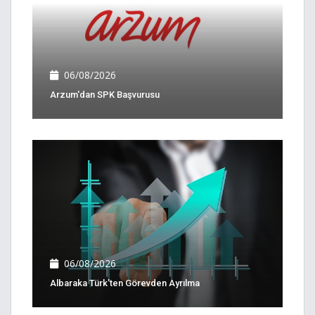
06/08/2026
Arzum'dan SPK Başvurusu
06/08/2026
Albaraka Türk'ten Görevden Ayrılma