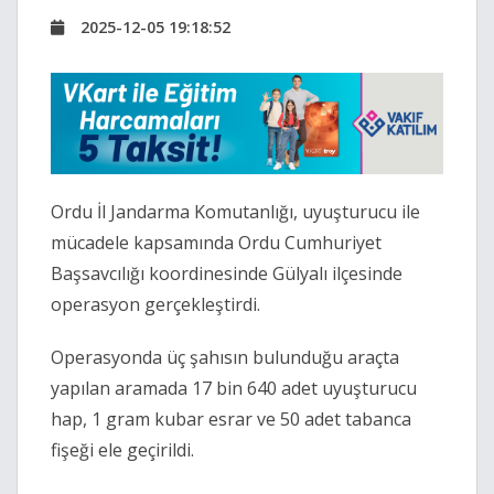
2025-12-05 19:18:52
Ordu İl Jandarma Komutanlığı, uyuşturucu ile
mücadele kapsamında Ordu Cumhuriyet
Başsavcılığı koordinesinde Gülyalı ilçesinde
operasyon gerçekleştirdi.
Operasyonda üç şahısın bulunduğu araçta
yapılan aramada 17 bin 640 adet uyuşturucu
hap, 1 gram kubar esrar ve 50 adet tabanca
fişeği ele geçirildi.