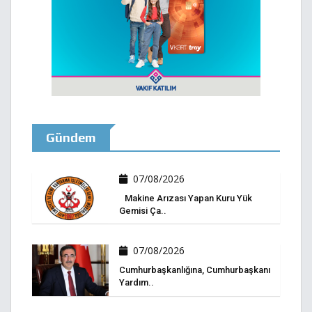
Gündem
07/08/2026
Makine Arızası Yapan Kuru Yük
Gemisi Ça..
07/08/2026
Cumhurbaşkanlığına, Cumhurbaşkanı
Yardım..