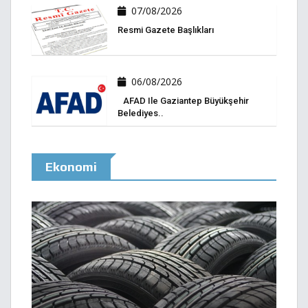
07/08/2026
Resmi Gazete Başlıkları
06/08/2026
AFAD Ile Gaziantep Büyükşehir
Belediyes..
Ekonomi