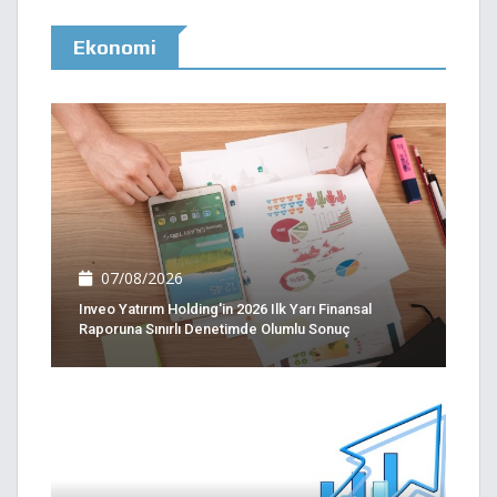
Ekonomi
07/08/2026
Inveo Yatırım Holding'in 2026 Ilk Yarı Finansal
Raporuna Sınırlı Denetimde Olumlu Sonuç