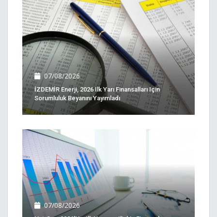
07/08/2026
İZDEMİR Enerji, 2026 Ilk Yarı Finansalları Için
Sorumluluk Beyanını Yayımladı
07/08/2026