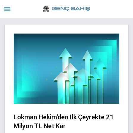
Lokman Hekim'den Ilk Çeyrekte 21
Milyon TL Net Kar