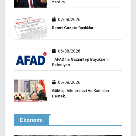
Yardım..
07/08/2026
Resmi Gazete Başlıkları
06/08/2026
AFAD Ile Gaziantep Büyükşehir
Belediyes..
06/08/2026
Göktaş: Ailelerimizi Ve Kadınları
Destek..
Ekonomi