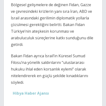
Bölgesel gelişmelere de değinen Fidan, Gazze
ve çevresindeki krizlerin yanı sıra İran, ABD ve
İsrail arasındaki gerilimin diplomatik yollarla
çözülmesi gerektiğini belirtti. Bakan Fidan
Türkiye’nin ateşkesin korunması ve
arabuluculuk süreçlerine katkı sunduğunu dile
getirdi.
Bakan Fidan ayrıca İsrail’in Küresel Sumud
Filosu’na yönelik saldırılarını “uluslararası
hukuku ihlal eden korsanlık eylemi” olarak
nitelendirerek en güçlü şekilde kınadıklarını
söyledi.
Hibya Haber Ajansı