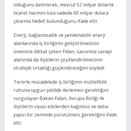
olduğunu belirterek, mevcut 52 milyar dolarlık
ticaret hacmini kısa vadede 60 milyar dolara
çıkarma hedefi bulunduğunu ifade etti.
Enerji, bağlantısallık ve yenilenebilir enerji
alanlarında iş birliğinin geliştirilmesinin
önemine dikkat çeken Fidan, savunma sanayi
alanında da ilişkilerin çeşitlendirilmesinin
stratejik ortaklığı güçlendireceğini söyledi.
Terörle mücadelede iş birliğinin müttefiklik
ruhuna uygun şekilde ilerlemesi gerektiğini
vurgulayan Bakan Fidan, Avrupa Birliği ile
ilişkilerin siyasi etkilerden bağımsız ve daha
yapıcı bir zeminde yürütülmesi gerektiğini ifade
etti.