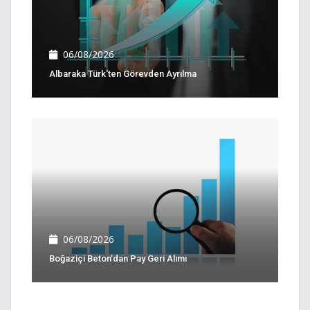
06/08/2026
Albaraka Türk'ten Görevden Ayrılma
06/08/2026
Boğaziçi Beton’dan Pay Geri Alımı