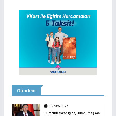
Gündem
07/08/2026
Cumhurbaşkanlığına, Cumhurbaşkanı