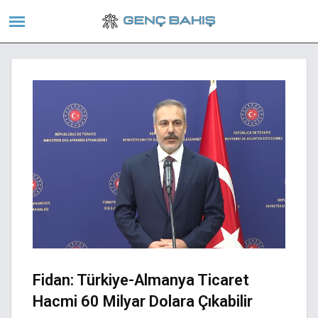
Fidan: Türkiye-Almanya Ticaret
Hacmi 60 Milyar Dolara Çıkabilir