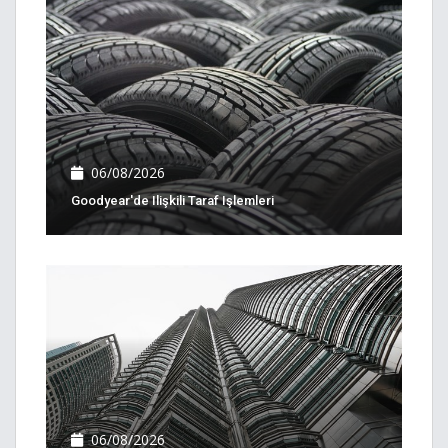
06/08/2026
Goodyear'de Ilişkili Taraf Işlemleri
06/08/2026