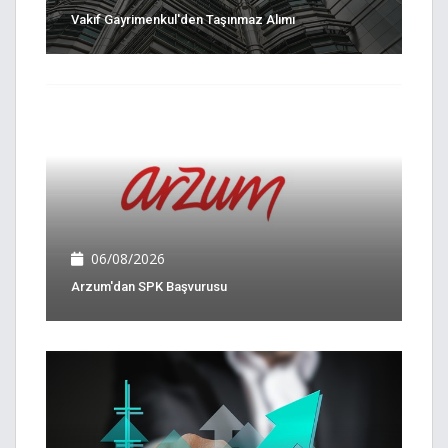
Vakıf Gayrimenkul'den Taşınmaz Alımı
06/08/2026
Arzum'dan SPK Başvurusu