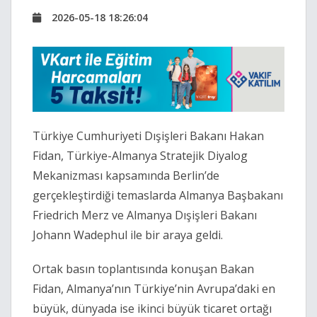
2026-05-18 18:26:04
Türkiye Cumhuriyeti Dışişleri Bakanı Hakan
Fidan, Türkiye-Almanya Stratejik Diyalog
Mekanizması kapsamında Berlin’de
gerçekleştirdiği temaslarda Almanya Başbakanı
Friedrich Merz ve Almanya Dışişleri Bakanı
Johann Wadephul ile bir araya geldi.
Ortak basın toplantısında konuşan Bakan
Fidan, Almanya’nın Türkiye’nin Avrupa’daki en
büyük, dünyada ise ikinci büyük ticaret ortağı