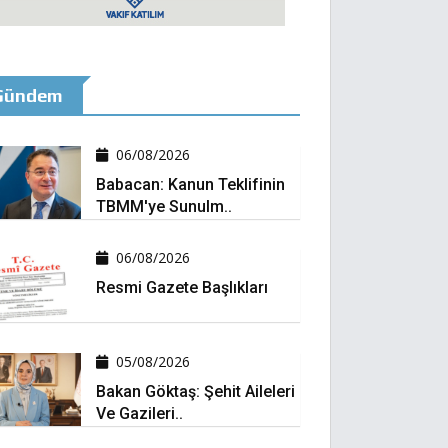
Gündem
06/08/2026
Babacan: Kanun Teklifinin
TBMM'ye Sunulm..
06/08/2026
Resmi Gazete Başlıkları
05/08/2026
Bakan Göktaş: Şehit Aileleri
Ve Gazileri..