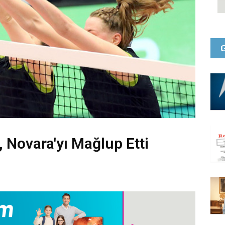
Novara'yı Mağlup Etti