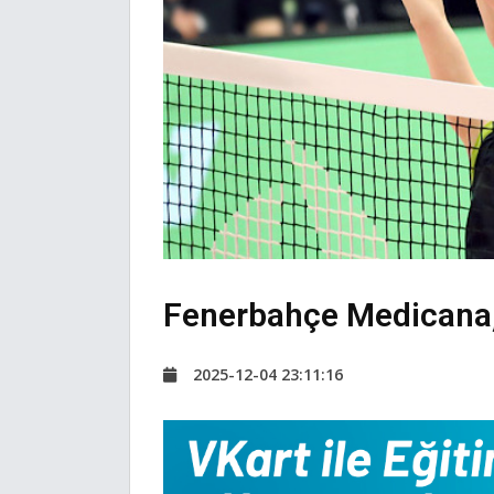
Fenerbahçe Medicana, 
2025-12-04 23:11:16