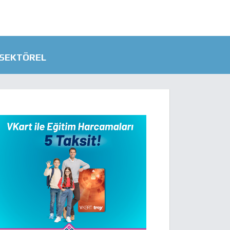
SEKTÖREL