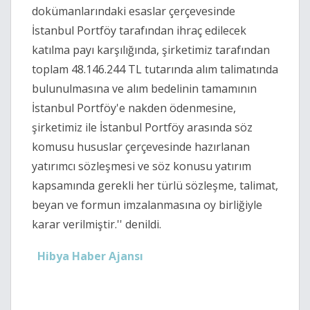
dokümanlarındaki esaslar çerçevesinde
İstanbul Portföy tarafından ihraç edilecek
katılma payı karşılığında, şirketimiz tarafından
toplam 48.146.244 TL tutarında alım talimatında
bulunulmasına ve alım bedelinin tamamının
İstanbul Portföy'e nakden ödenmesine,
şirketimiz ile İstanbul Portföy arasında söz
komusu hususlar çerçevesinde hazırlanan
yatırımcı sözleşmesi ve söz konusu yatırım
kapsamında gerekli her türlü sözleşme, talimat,
beyan ve formun imzalanmasına oy birliğiyle
karar verilmiştir.'' denildi.
Hibya Haber Ajansı