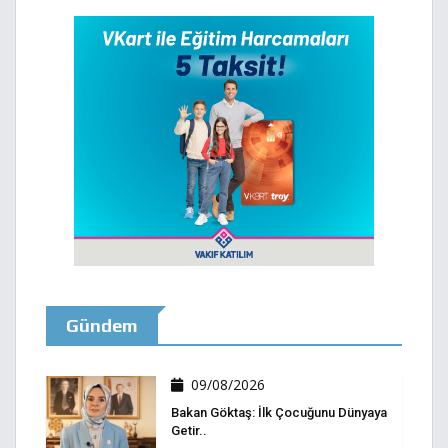
Gündem
09/08/2026
Bakan Göktaş: İlk Çocuğunu Dünyaya
Getir..