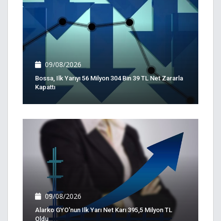
09/08/2026
Bossa, Ilk Yarıyı 56 Milyon 304 Bin 39 TL Net Zararla
Kapattı
09/08/2026
Alarko GYO'nun Ilk Yarı Net Karı 395,5 Milyon TL
Oldu