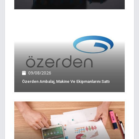
09/08/2026
Özerden Ambalaj, Makine Ve Ekipmanlarını Sattı