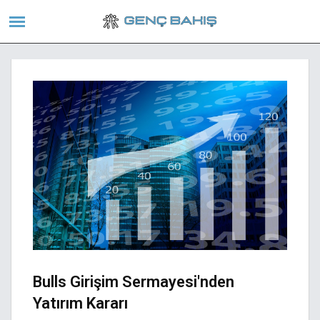
Bulls Girişim Sermayesi'nden
Yatırım Kararı