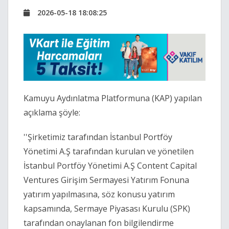
2026-05-18 18:08:25
Kamuyu Aydınlatma Platformuna (KAP) yapılan
açıklama şöyle:
''Şirketimiz tarafından İstanbul Portföy
Yönetimi A.Ş tarafından kurulan ve yönetilen
İstanbul Portföy Yönetimi A.Ş Content Capital
Ventures Girişim Sermayesi Yatırım Fonuna
yatırım yapılmasına, söz konusu yatırım
kapsamında, Sermaye Piyasası Kurulu (SPK)
tarafından onaylanan fon bilgilendirme