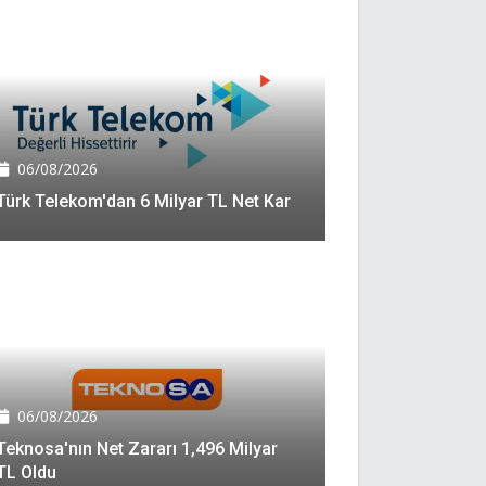
06/08/2026
Türk Telekom'dan 6 Milyar TL Net Kar
06/08/2026
Teknosa'nın Net Zararı 1,496 Milyar
TL Oldu