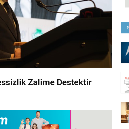
ssizlik Zalime Destektir