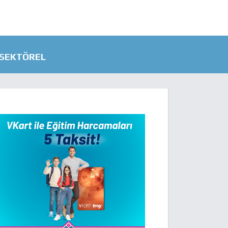
SEKTÖREL