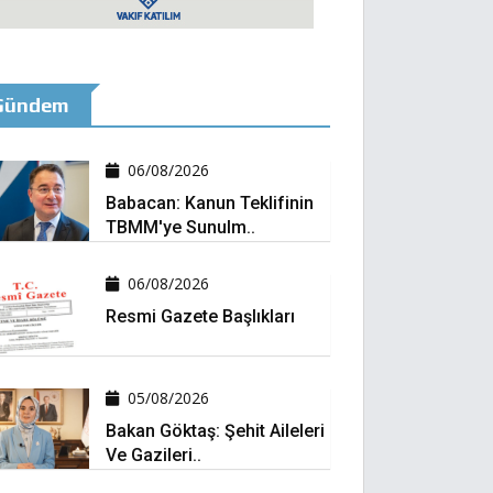
Gündem
06/08/2026
Babacan: Kanun Teklifinin
TBMM'ye Sunulm..
06/08/2026
Resmi Gazete Başlıkları
05/08/2026
Bakan Göktaş: Şehit Aileleri
Ve Gazileri..