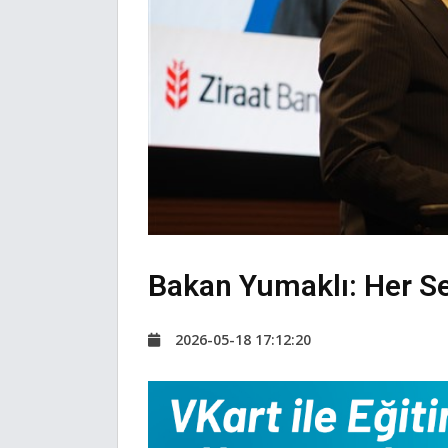
Bakan Yumaklı: Her Se
2026-05-18 17:12:20